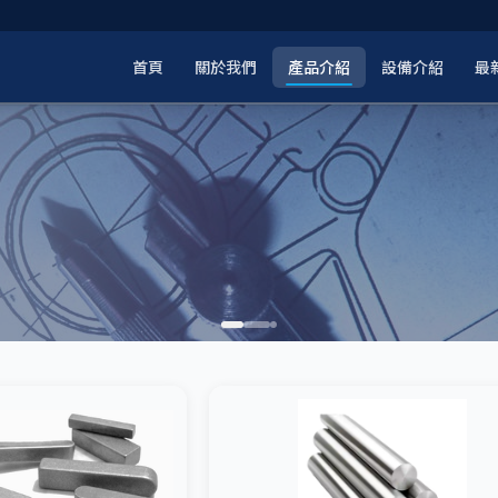
首頁
關於我們
產品介紹
設備介紹
最