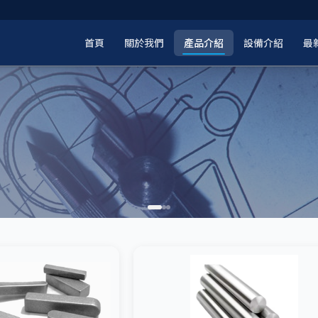
首頁
關於我們
產品介紹
設備介紹
最