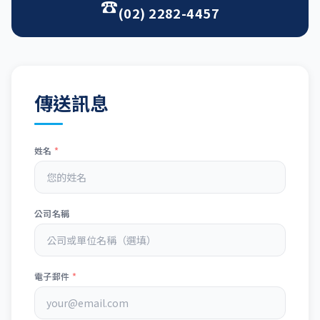
☎
(02) 2282-4457
傳送訊息
姓名
*
公司名稱
電子郵件
*